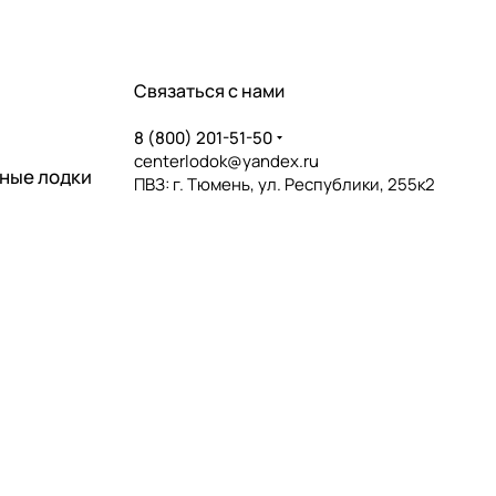
Связаться с нами
8 (800) 201-51-50
centerlodok@yandex.ru
ные лодки
ПВЗ: г. Тюмень, ул. Республики, 255к2