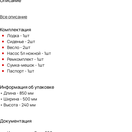
Описание
Все описание
Комплектация
Лодка - 1шт
Сиденье - 2шт
Весло - 2шт
Насос 5л ножной - 1шт
Ремкомплект - 1шт
Сумка-мешок - 1шт
Паспорт - 1шт
Информация об упаковке
• Длина - 850 мм
• Ширина - 500 мм
• Высота - 240 мм
Документация