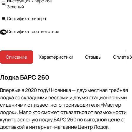
Инструкция к Барс 260
Зеленый
Сертификат дилера
Сертификат соответствия
Описание
Характеристики
Отзывы
Оплата
Лодка БАРС 260
Впервые в 2020 году! Новинка — двухместная гребная
лодка со складными веслами и двумя стационарными
сидениями от известного производителя «Мастер
лодок». Мало кто сможет отказаться от возможности
купить зеленую лодку БАРС 260 по выгодной цене с
доставкой в интернет-магазине Центр Лодок.