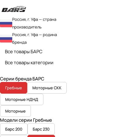
Россия, г. Уфа — страна
производитель
Россия, г. Уфа — родина
бренда
Все товары БАРС
Все товары категории
Серии бренда БАРС
Гребные
Моторные СКК
Моторные НДНД
Моторные
Модели серии Гребные
Барс 200
Барс 230